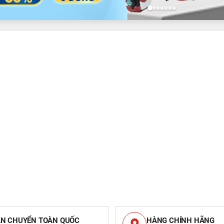
N CHUYỂN TOÀN QUỐC
HÀNG CHÍNH HÃNG