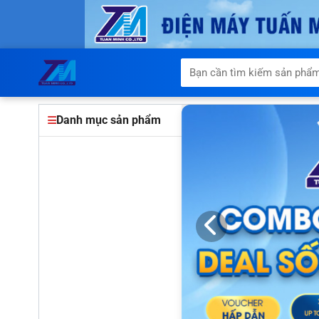
Danh mục sản phẩm