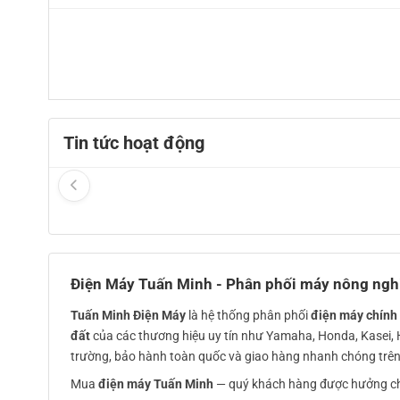
Tin tức hoạt động
Điện Máy Tuấn Minh - Phân phối máy nông ngh
Tuấn Minh Điện Máy
là hệ thống phân phối
điện máy chính
đất
của các thương hiệu uy tín như Yamaha, Honda, Kasei,
trường, bảo hành toàn quốc và giao hàng nhanh chóng trên
Mua
điện máy Tuấn Minh
— quý khách hàng được hưởng c