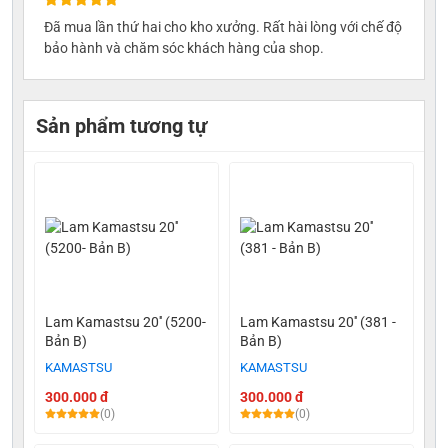
Đã mua lần thứ hai cho kho xưởng. Rất hài lòng với chế độ
bảo hành và chăm sóc khách hàng của shop.
Sản phẩm tương tự
Lam Kamastsu 20'' (5200-
Lam Kamastsu 20'' (381 -
Bản B)
Bản B)
KAMASTSU
KAMASTSU
300.000 đ
300.000 đ
(0)
(0)