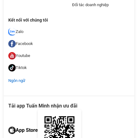
Đối tác doanh nghiệp
Kết nối với chúng tôi
Zalo
Facebook
Youtube
Tiktok
Ngôn ngữ
Tải app Tuấn Minh nhận ưu đãi
App Store