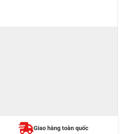
Giao hàng toàn quốc