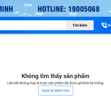
H
Tìm kiếm
Không tìm thấy sản phẩm
Liên kết không hợp lệ hoặc sản phẩm đã được gỡ khỏi hệ thống.
Quay lại danh mục