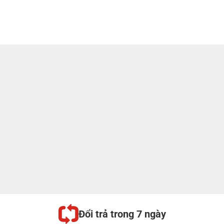
Đổi trả trong 7 ngày