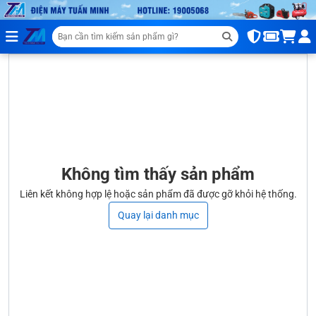
Không tìm thấy sản phẩm
Liên kết không hợp lệ hoặc sản phẩm đã được gỡ khỏi hệ thống.
Quay lại danh mục