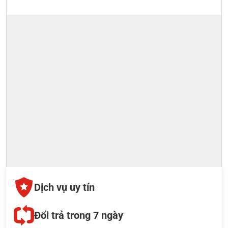
Dịch vụ uy tín
Đổi trả trong 7 ngày